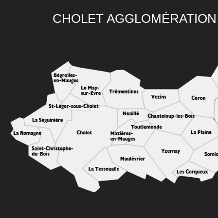
CHOLET AGGLOMÉRATION