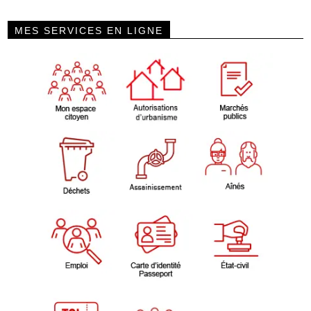
MES SERVICES EN LIGNE