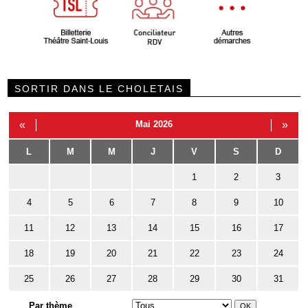
SORTIR DANS LE CHOLETAIS
«
Mai 2026
»
L
M
M
J
V
S
D
1
2
3
4
5
6
7
8
9
10
11
12
13
14
15
16
17
18
19
20
21
22
23
24
25
26
27
28
29
30
31
Par thème