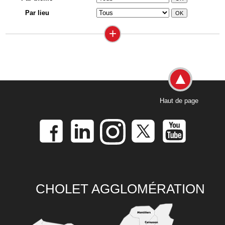
Par lieu
+
Haut de page
CHOLET AGGLOMÉRATION