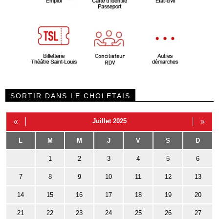
SORTIR DANS LE CHOLETAIS
«
Juillet 2025
»
L
M
M
J
V
S
D
1
2
3
4
5
6
7
8
9
10
11
12
13
14
15
16
17
18
19
20
21
22
23
24
25
26
27