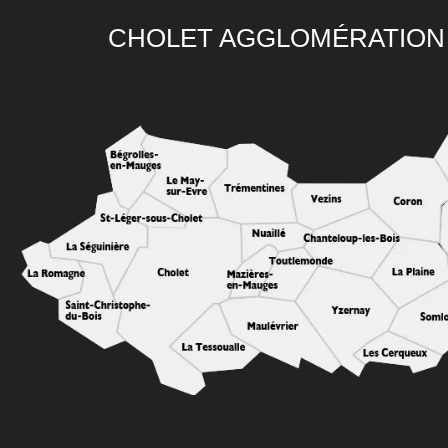
CHOLET AGGLOMÉRATION