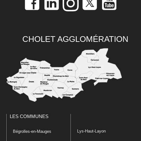
CHOLET AGGLOMÉRATION
LES COMMUNES
Lys-Haut-Layon
Bégrolles-en-Mauges