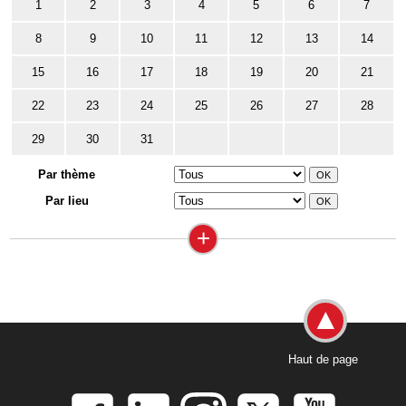
1
2
3
4
5
6
7
8
9
10
11
12
13
14
15
16
17
18
19
20
21
22
23
24
25
26
27
28
29
30
31
Par thème
Par lieu
+
Haut de page