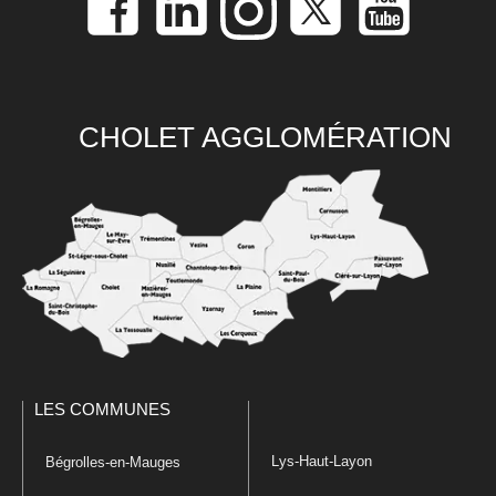
CHOLET AGGLOMÉRATION
LES COMMUNES
Lys-Haut-Layon
Bégrolles-en-Mauges