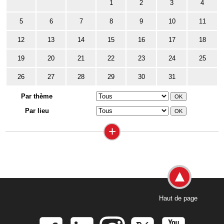
1
2
3
4
5
6
7
8
9
10
11
12
13
14
15
16
17
18
19
20
21
22
23
24
25
26
27
28
29
30
31
Par thème
Par lieu
+
Haut de page