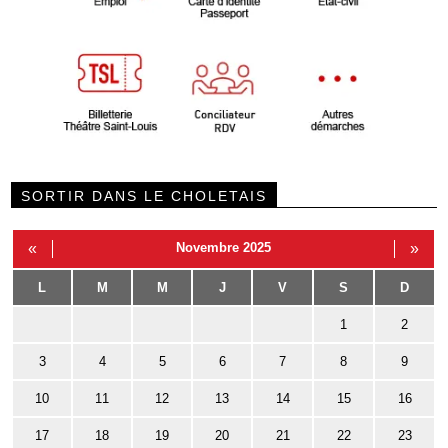
SORTIR DANS LE CHOLETAIS
«
Novembre 2025
»
L
M
M
J
V
S
D
1
2
3
4
5
6
7
8
9
10
11
12
13
14
15
16
17
18
19
20
21
22
23