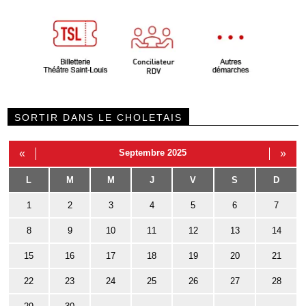
SORTIR DANS LE CHOLETAIS
«
Septembre 2025
»
L
M
M
J
V
S
D
1
2
3
4
5
6
7
8
9
10
11
12
13
14
15
16
17
18
19
20
21
22
23
24
25
26
27
28