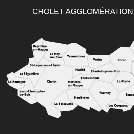
CHOLET AGGLOMÉRATION