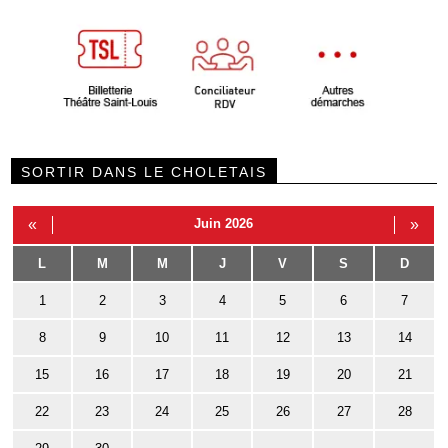
SORTIR DANS LE CHOLETAIS
«
Juin 2026
»
L
M
M
J
V
S
D
1
2
3
4
5
6
7
8
9
10
11
12
13
14
15
16
17
18
19
20
21
22
23
24
25
26
27
28