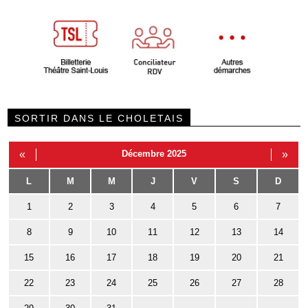
SORTIR DANS LE CHOLETAIS
«
Décembre 2025
»
L
M
M
J
V
S
D
1
2
3
4
5
6
7
8
9
10
11
12
13
14
15
16
17
18
19
20
21
22
23
24
25
26
27
28