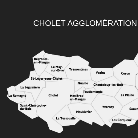
CHOLET AGGLOMÉRATION