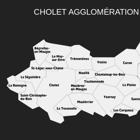
CHOLET AGGLOMÉRATION