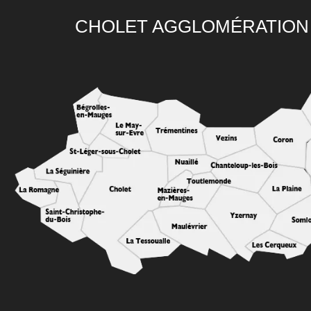
CHOLET AGGLOMÉRATION