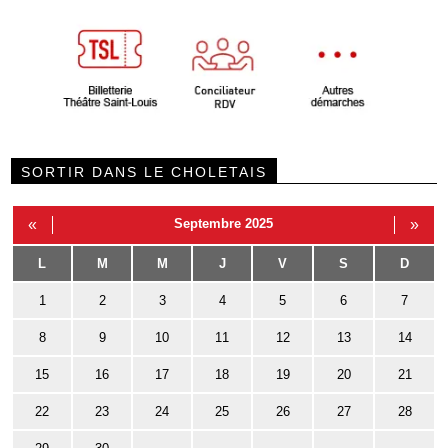
SORTIR DANS LE CHOLETAIS
«
Septembre 2025
»
L
M
M
J
V
S
D
1
2
3
4
5
6
7
8
9
10
11
12
13
14
15
16
17
18
19
20
21
22
23
24
25
26
27
28