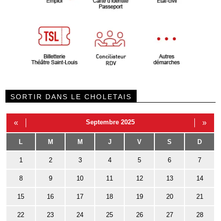
SORTIR DANS LE CHOLETAIS
«
Septembre 2025
»
L
M
M
J
V
S
D
1
2
3
4
5
6
7
8
9
10
11
12
13
14
15
16
17
18
19
20
21
22
23
24
25
26
27
28