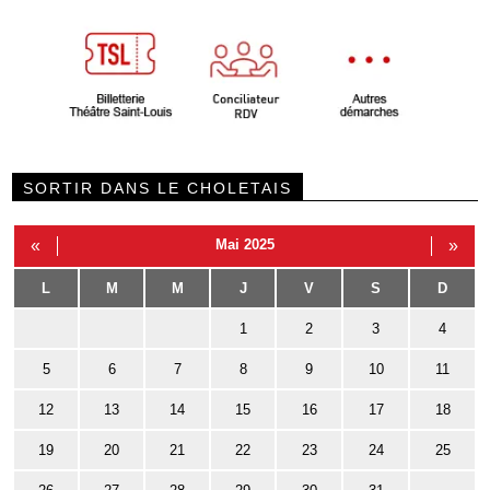
SORTIR DANS LE CHOLETAIS
«
Mai 2025
»
L
M
M
J
V
S
D
1
2
3
4
5
6
7
8
9
10
11
12
13
14
15
16
17
18
19
20
21
22
23
24
25