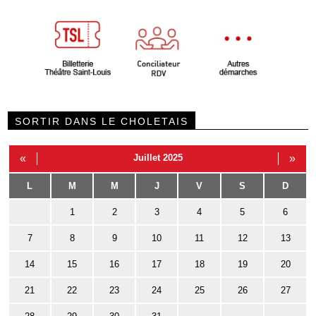
SORTIR DANS LE CHOLETAIS
«
Juillet 2025
»
L
M
M
J
V
S
D
1
2
3
4
5
6
7
8
9
10
11
12
13
14
15
16
17
18
19
20
21
22
23
24
25
26
27