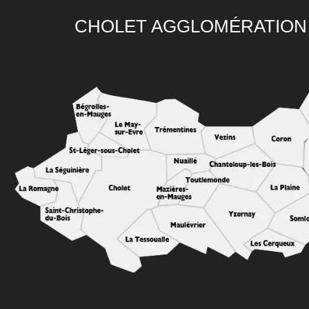
CHOLET AGGLOMÉRATION