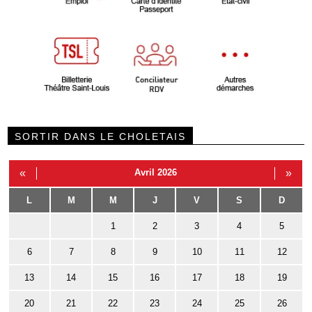
SORTIR DANS LE CHOLETAIS
«
Avril 2026
»
L
M
M
J
V
S
D
1
2
3
4
5
6
7
8
9
10
11
12
13
14
15
16
17
18
19
20
21
22
23
24
25
26