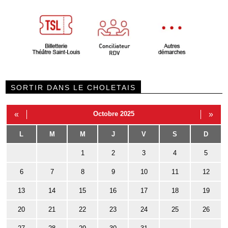
SORTIR DANS LE CHOLETAIS
«
Octobre 2025
»
L
M
M
J
V
S
D
1
2
3
4
5
6
7
8
9
10
11
12
13
14
15
16
17
18
19
20
21
22
23
24
25
26