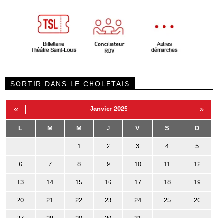
SORTIR DANS LE CHOLETAIS
«
Janvier 2025
»
L
M
M
J
V
S
D
1
2
3
4
5
6
7
8
9
10
11
12
13
14
15
16
17
18
19
20
21
22
23
24
25
26