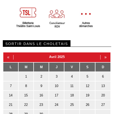
SORTIR DANS LE CHOLETAIS
«
Avril 2025
»
L
M
M
J
V
S
D
1
2
3
4
5
6
7
8
9
10
11
12
13
14
15
16
17
18
19
20
21
22
23
24
25
26
27