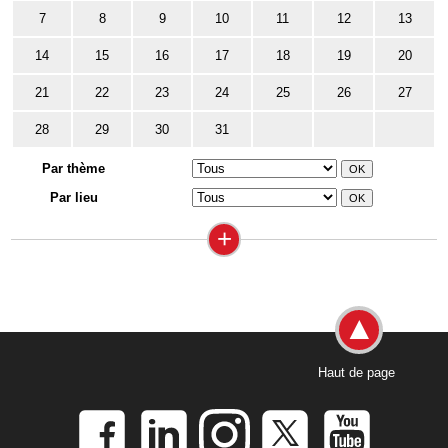
7
8
9
10
11
12
13
14
15
16
17
18
19
20
21
22
23
24
25
26
27
28
29
30
31
Par thème
Par lieu
+
Haut de page