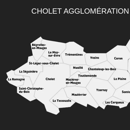
CHOLET AGGLOMÉRATION