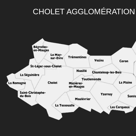
CHOLET AGGLOMÉRATION