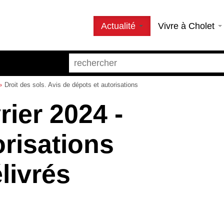
Actualité
Vivre à Cholet
Droit des sols. Avis de dépots et autorisations
rier 2024 -
orisations
livrés