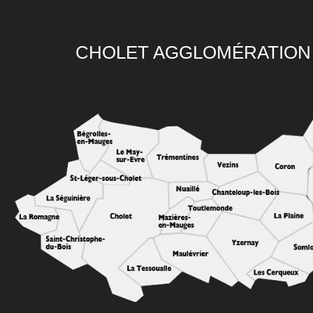
CHOLET AGGLOMÉRATION