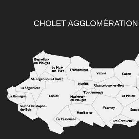
CHOLET AGGLOMÉRATION