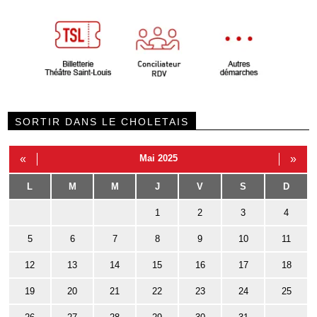
SORTIR DANS LE CHOLETAIS
«
Mai 2025
»
L
M
M
J
V
S
D
1
2
3
4
5
6
7
8
9
10
11
12
13
14
15
16
17
18
19
20
21
22
23
24
25