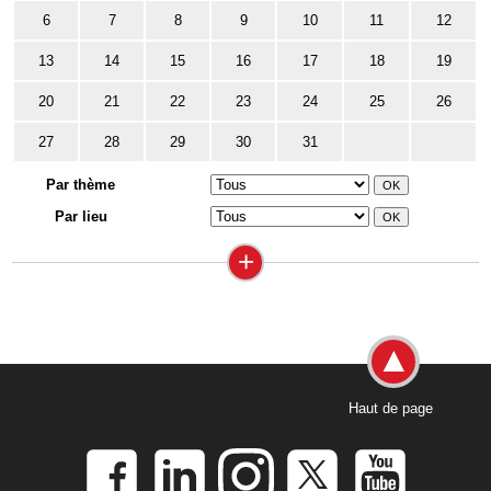
6
7
8
9
10
11
12
13
14
15
16
17
18
19
20
21
22
23
24
25
26
27
28
29
30
31
Par thème
Par lieu
+
Haut de page