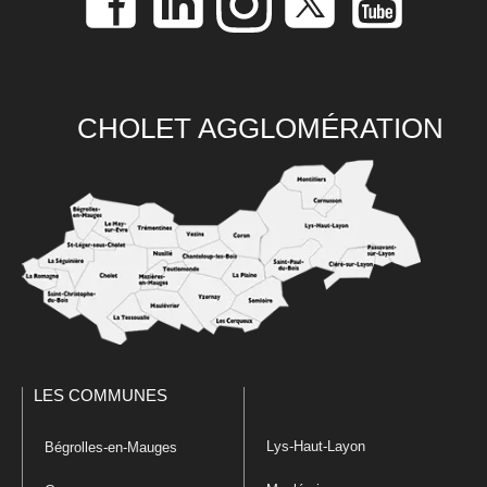
CHOLET AGGLOMÉRATION
LES COMMUNES
Lys-Haut-Layon
Bégrolles-en-Mauges