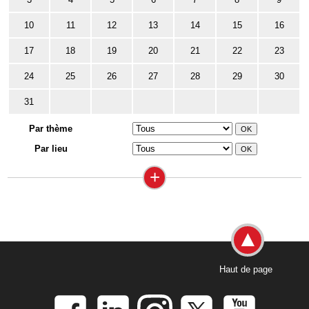
10
11
12
13
14
15
16
17
18
19
20
21
22
23
24
25
26
27
28
29
30
31
Par thème
Par lieu
+
Haut de page