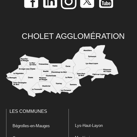
CHOLET AGGLOMÉRATION
LES COMMUNES
Lys-Haut-Layon
Bégrolles-en-Mauges