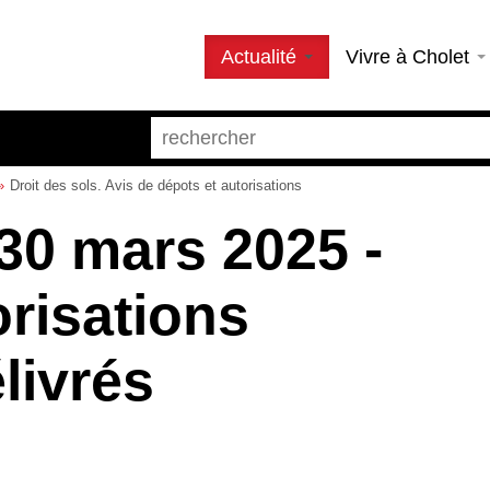
Actualité
Vivre à Cholet
Droit des sols. Avis de dépots et autorisations
30 mars 2025 -
orisations
livrés