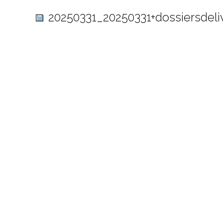
20250331_20250331+dossiersdeli