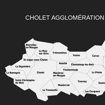
CHOLET AGGLOMÉRATION