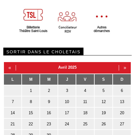
SORTIR DANS LE CHOLETAIS
«
Avril 2025
»
L
M
M
J
V
S
D
1
2
3
4
5
6
7
8
9
10
11
12
13
14
15
16
17
18
19
20
21
22
23
24
25
26
27