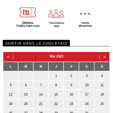
SORTIR DANS LE CHOLETAIS
«
Mai 2025
»
L
M
M
J
V
S
D
1
2
3
4
5
6
7
8
9
10
11
12
13
14
15
16
17
18
19
20
21
22
23
24
25