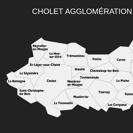
CHOLET AGGLOMÉRATION