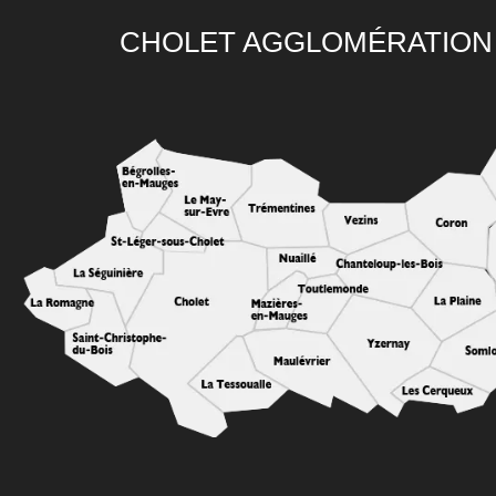
CHOLET AGGLOMÉRATION