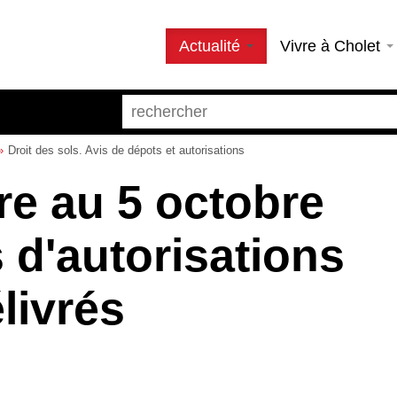
Actualité
Vivre à Cholet
Droit des sols. Avis de dépots et autorisations
e au 5 octobre
 d'autorisations
livrés