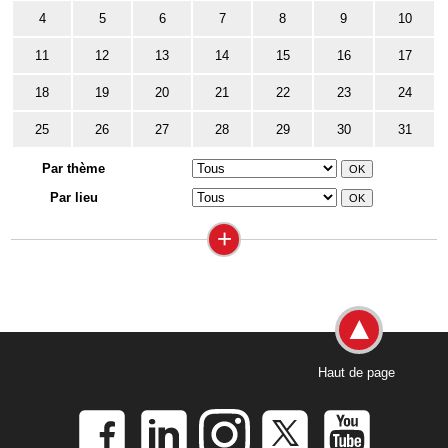
4
5
6
7
8
9
10
11
12
13
14
15
16
17
18
19
20
21
22
23
24
25
26
27
28
29
30
31
Par thème
Par lieu
+
Haut de page