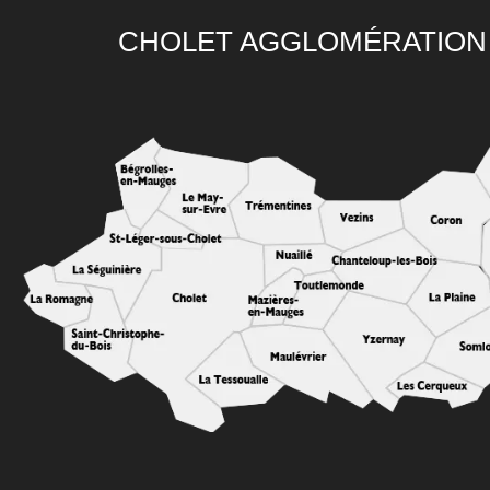
CHOLET AGGLOMÉRATION