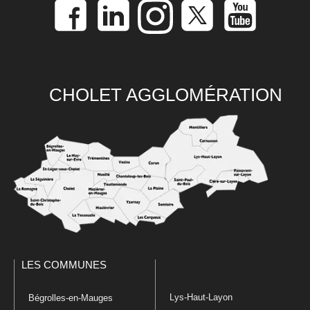
CHOLET AGGLOMÉRATION
LES COMMUNES
Lys-Haut-Layon
Bégrolles-en-Mauges