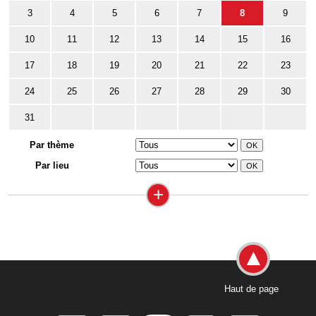
3
4
5
6
7
8
9
10
11
12
13
14
15
16
17
18
19
20
21
22
23
24
25
26
27
28
29
30
31
Par thème
Par lieu
+
Haut de page