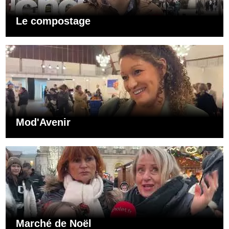
Le compostage
Mod'Avenir
Marché de Noël