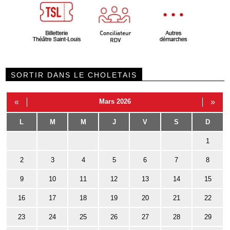
SORTIR DANS LE CHOLETAIS
«
Mars 2026
»
L
M
M
J
V
S
D
1
2
3
4
5
6
7
8
9
10
11
12
13
14
15
16
17
18
19
20
21
22
23
24
25
26
27
28
29