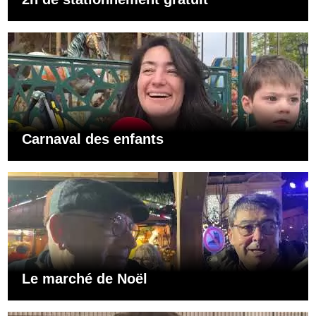
Carnaval des enfants
Le marché de Noël