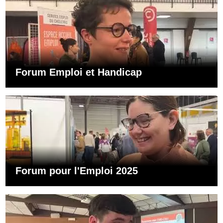
Forum Emploi et Handicap
Forum pour l'Emploi 2025