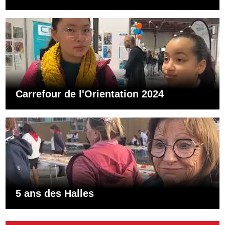
Carrefour de l'Orientation 2024
5 ans des Halles