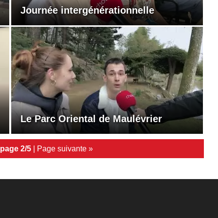
Journée intergénérationnelle
Le Parc Oriental de Maulévrier
page 2/5
|
Page suivante »