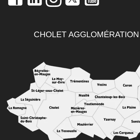
CHOLET AGGLOMÉRATION