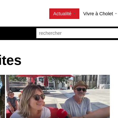
Actualité
Vivre à Cholet
ites