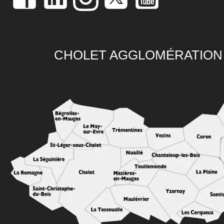
CHOLET AGGLOMÉRATION