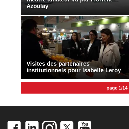
Azoulay
Visites des partenaires
institutionnels pour Isabelle Leroy
page 1/14