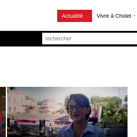
Actualité
Vivre à Cholet