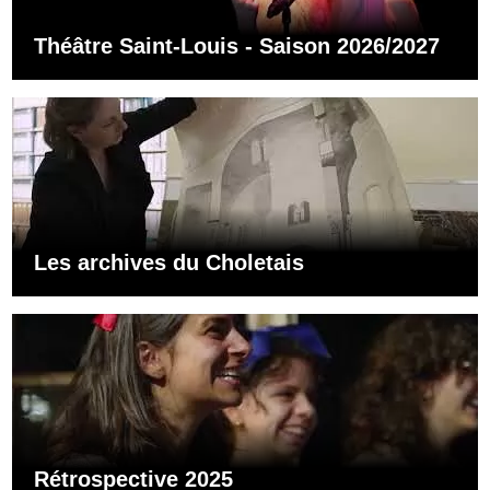
Théâtre Saint-Louis - Saison 2026/2027
Les archives du Choletais
Rétrospective 2025