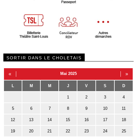
SORTIR DANS LE CHOLETAIS
«
Mai 2025
»
L
M
M
J
V
S
D
1
2
3
4
5
6
7
8
9
10
11
12
13
14
15
16
17
18
19
20
21
22
23
24
25