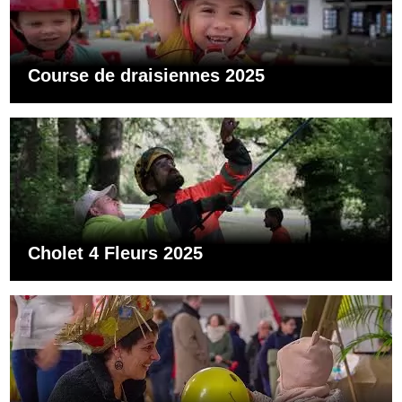
Course de draisiennes 2025
Cholet 4 Fleurs 2025