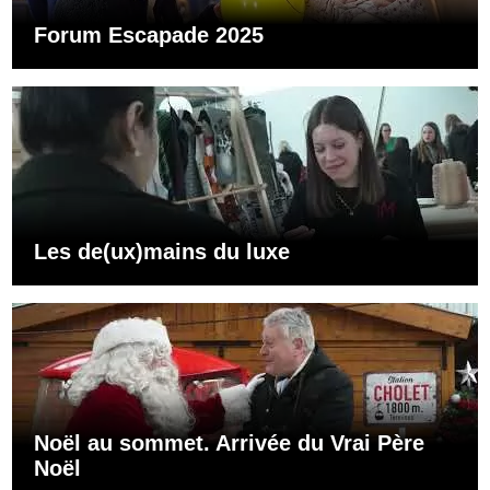
Forum Escapade 2025
Les de(ux)mains du luxe
Noël au sommet. Arrivée du Vrai Père
Noël