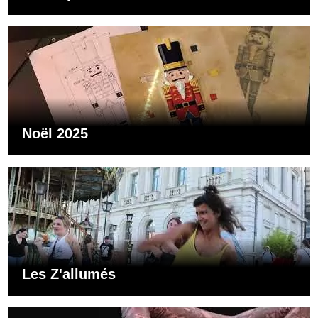
Noël 2025
Les Z'allumés