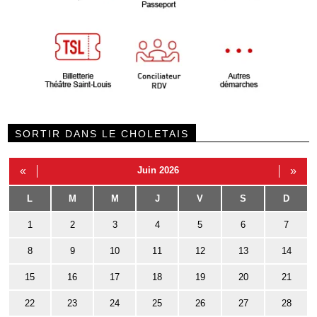
SORTIR DANS LE CHOLETAIS
«
Juin 2026
»
L
M
M
J
V
S
D
1
2
3
4
5
6
7
8
9
10
11
12
13
14
15
16
17
18
19
20
21
22
23
24
25
26
27
28