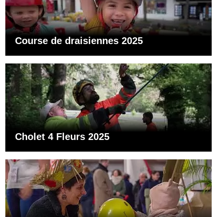
Course de draisiennes 2025
Cholet 4 Fleurs 2025