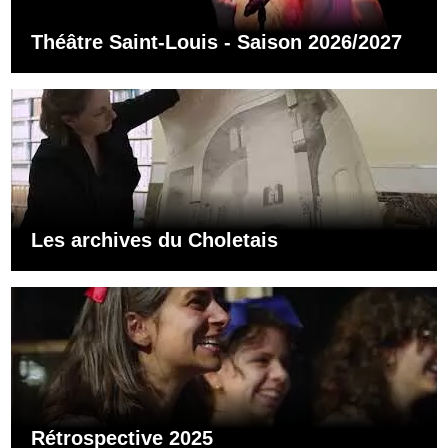
Théâtre Saint-Louis - Saison 2026/2027
Les archives du Choletais
Rétrospective 2025