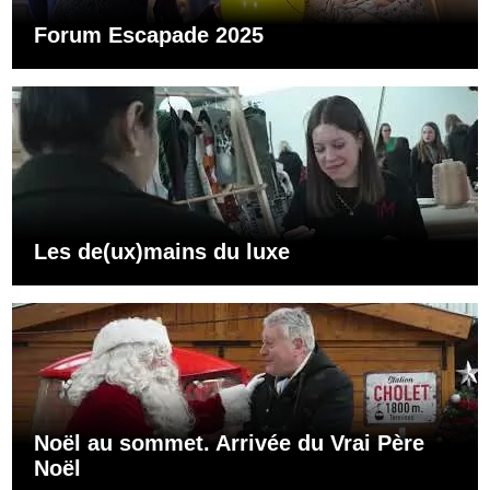
Forum Escapade 2025
Les de(ux)mains du luxe
Noël au sommet. Arrivée du Vrai Père
Noël