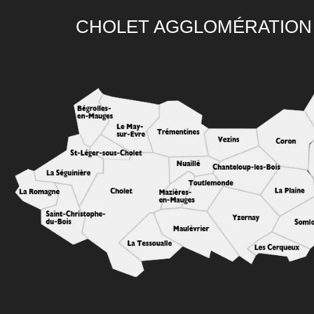
CHOLET AGGLOMÉRATION