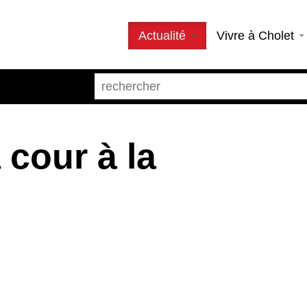
Actualité
Vivre à Cholet
 cour à la