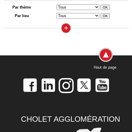
Par thème
Par lieu
+
Haut de page
CHOLET AGGLOMÉRATION