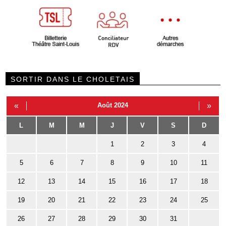
SORTIR DANS LE CHOLETAIS
«
Août 2024
»
L
M
M
J
V
S
D
1
2
3
4
5
6
7
8
9
10
11
12
13
14
15
16
17
18
19
20
21
22
23
24
25
26
27
28
29
30
31