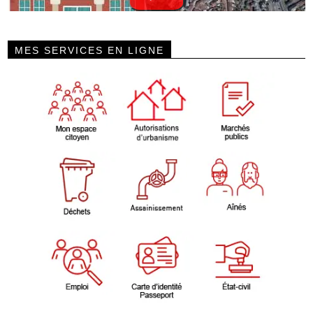
MES SERVICES EN LIGNE