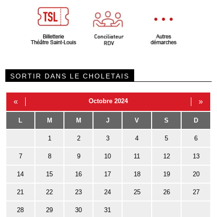
SORTIR DANS LE CHOLETAIS
«
Octobre 2024
»
L
M
M
J
V
S
D
1
2
3
4
5
6
7
8
9
10
11
12
13
14
15
16
17
18
19
20
21
22
23
24
25
26
27
28
29
30
31