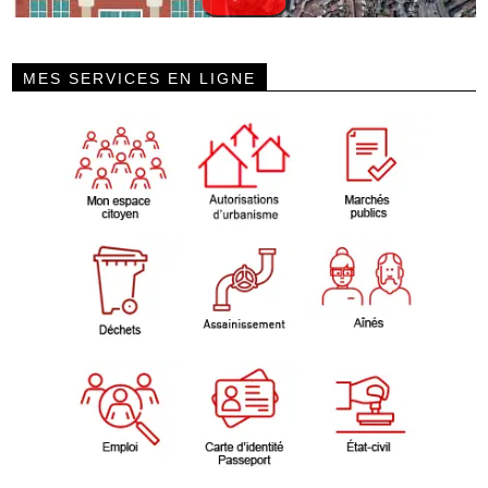
MES SERVICES EN LIGNE