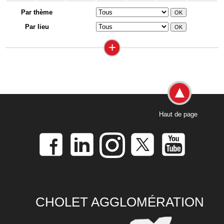
Par thème
Par lieu
+
Haut de page
CHOLET AGGLOMÉRATION