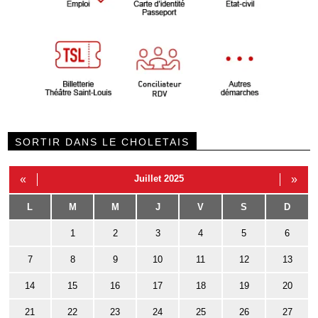
SORTIR DANS LE CHOLETAIS
«
Juillet 2025
»
L
M
M
J
V
S
D
1
2
3
4
5
6
7
8
9
10
11
12
13
14
15
16
17
18
19
20
21
22
23
24
25
26
27