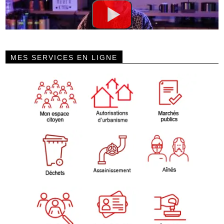
MES SERVICES EN LIGNE