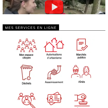
MES SERVICES EN LIGNE