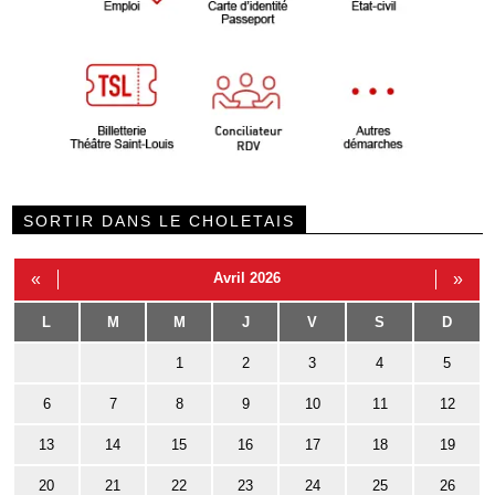
SORTIR DANS LE CHOLETAIS
«
Avril 2026
»
L
M
M
J
V
S
D
1
2
3
4
5
6
7
8
9
10
11
12
13
14
15
16
17
18
19
20
21
22
23
24
25
26